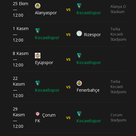
25 Ekim
Alanya Oba
—
vs
Stadium
Alanyaspor
Kocaelispor
12:00
1 Kasım
Turka
—
vs
Rizespor
Kocaeli
Kocaelispor
Stadyumu
12:00
8 Kasım
—
vs
Eyüpspor
Kocaelispor
12:00
22
Turka
Kasım
vs
Kocaeli
—
Kocaelispor
Fenerbahçe
Stadyumu
12:00
29
Kasım
Çorum
Corum
vs
—
Stadyumu
FK
Kocaelispor
12:00