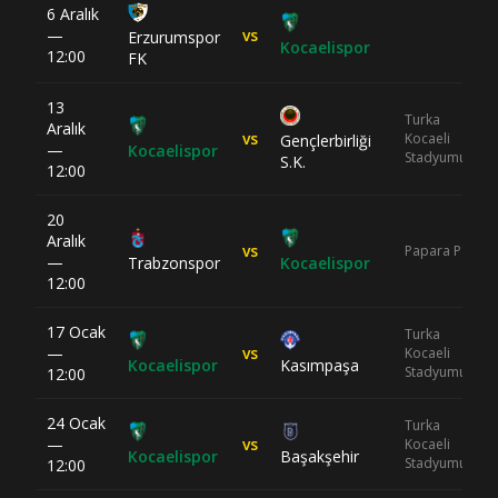
6 Aralık
—
vs
Erzurumspor
Kocaelispor
12:00
FK
13
Turka
Aralık
vs
Kocaeli
Gençlerbirliği
—
Kocaelispor
Stadyumu
S.K.
12:00
20
Aralık
vs
Papara Park
—
Trabzonspor
Kocaelispor
12:00
17 Ocak
Turka
—
vs
Kocaeli
Kocaelispor
Kasımpaşa
Stadyumu
12:00
24 Ocak
Turka
—
vs
Kocaeli
Kocaelispor
Başakşehir
Stadyumu
12:00