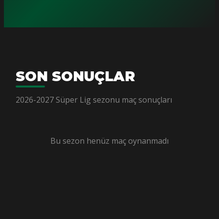
SON SONUÇLAR
2026-2027 Süper Lig sezonu maç sonuçları
Bu sezon henüz maç oynanmadı