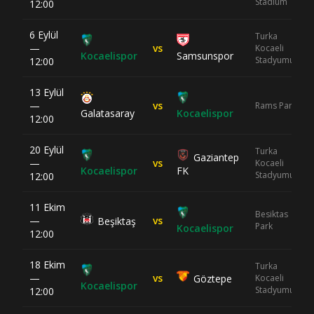
Stadium
12:00
6 Eylül
Turka
—
vs
Kocaeli
Kocaelispor
Samsunspor
Stadyumu
12:00
13 Eylül
—
vs
Rams Park
Galatasaray
Kocaelispor
12:00
20 Eylül
Turka
Gaziantep
—
vs
Kocaeli
Kocaelispor
FK
Stadyumu
12:00
11 Ekim
Besiktas
—
vs
Beşiktaş
Park
Kocaelispor
12:00
18 Ekim
Turka
—
vs
Göztepe
Kocaeli
Kocaelispor
Stadyumu
12:00