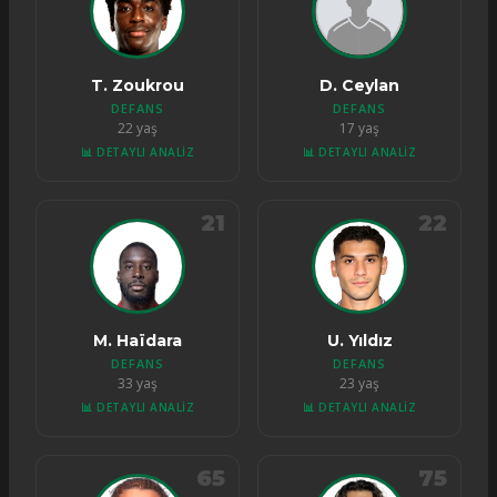
T. Zoukrou
D. Ceylan
DEFANS
DEFANS
22 yaş
17 yaş
📊 DETAYLI ANALIZ
📊 DETAYLI ANALIZ
21
22
M. Haïdara
U. Yıldız
DEFANS
DEFANS
33 yaş
23 yaş
📊 DETAYLI ANALIZ
📊 DETAYLI ANALIZ
65
75