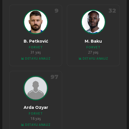
9
32
B. Petković
M. Baku
FORVET
FORVET
31 yaş
27 yaş
📊 DETAYLI ANALIZ
📊 DETAYLI ANALIZ
97
Arda Ozyar
FORVET
18 yaş
📊 DETAYLI ANALIZ