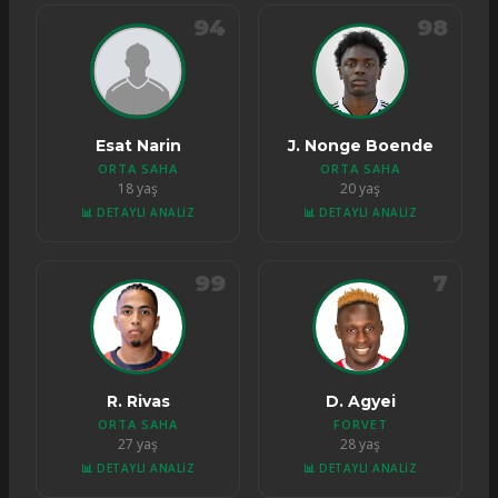
94
98
Esat Narin
J. Nonge Boende
ORTA SAHA
ORTA SAHA
18 yaş
20 yaş
📊 DETAYLI ANALIZ
📊 DETAYLI ANALIZ
99
7
R. Rivas
D. Agyei
ORTA SAHA
FORVET
27 yaş
28 yaş
📊 DETAYLI ANALIZ
📊 DETAYLI ANALIZ